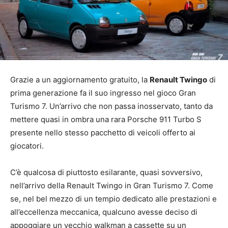
Grazie a un aggiornamento gratuito, la
Renault Twingo
di
prima generazione fa il suo ingresso nel gioco Gran
Turismo 7. Un’arrivo che non passa inosservato, tanto da
mettere quasi in ombra una rara Porsche 911 Turbo S
presente nello stesso pacchetto di veicoli offerto ai
giocatori.
C’è qualcosa di piuttosto esilarante, quasi sovversivo,
nell’arrivo della Renault Twingo in Gran Turismo 7. Come
se, nel bel mezzo di un tempio dedicato alle prestazioni e
all’eccellenza meccanica, qualcuno avesse deciso di
appoggiare un vecchio walkman a cassette su un