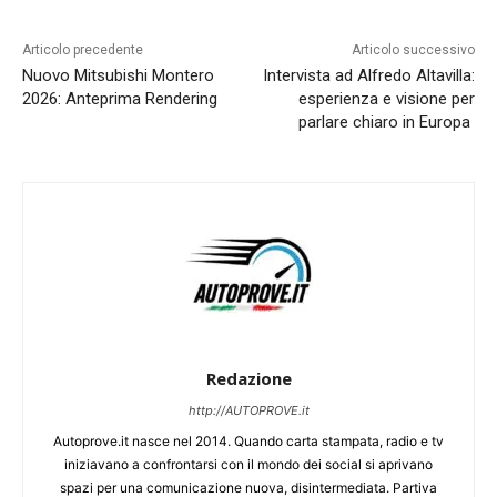
Articolo precedente
Articolo successivo
Nuovo Mitsubishi Montero
Intervista ad Alfredo Altavilla:
2026: Anteprima Rendering
esperienza e visione per
parlare chiaro in Europa
Redazione
http://AUTOPROVE.it
Autoprove.it nasce nel 2014. Quando carta stampata, radio e tv
iniziavano a confrontarsi con il mondo dei social si aprivano
spazi per una comunicazione nuova, disintermediata. Partiva