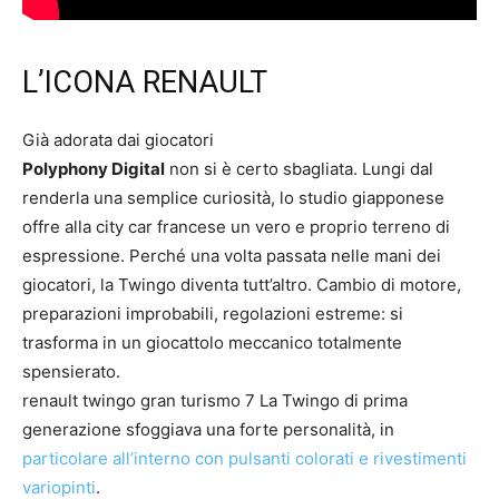
L’ICONA RENAULT
Già adorata dai giocatori
Polyphony Digital
non si è certo sbagliata. Lungi dal
renderla una semplice curiosità, lo studio giapponese
offre alla city car francese un vero e proprio terreno di
espressione. Perché una volta passata nelle mani dei
giocatori, la Twingo diventa tutt’altro. Cambio di motore,
preparazioni improbabili, regolazioni estreme: si
trasforma in un giocattolo meccanico totalmente
spensierato.
renault twingo gran turismo 7 La Twingo di prima
generazione sfoggiava una forte personalità, in
particolare all’interno con pulsanti colorati e rivestimenti
variopinti
.