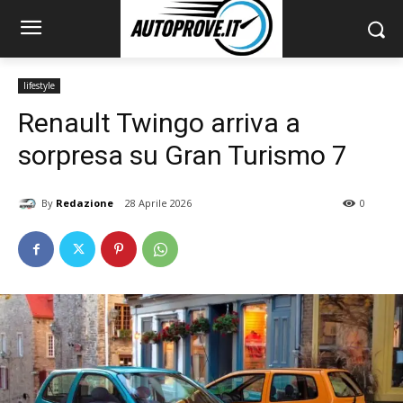
lifestyle
Renault Twingo arriva a
sorpresa su Gran Turismo 7
By
Redazione
28 Aprile 2026
0