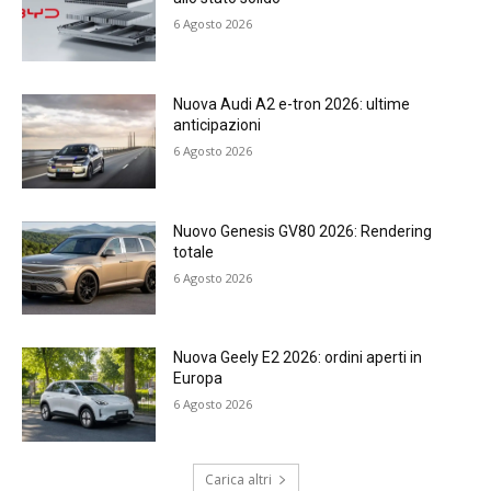
6 Agosto 2026
Nuova Audi A2 e-tron 2026: ultime
anticipazioni
6 Agosto 2026
Nuovo Genesis GV80 2026: Rendering
totale
6 Agosto 2026
Nuova Geely E2 2026: ordini aperti in
Europa
6 Agosto 2026
Carica altri