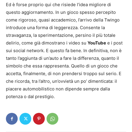
Ed è forse proprio qui che risiede l’idea migliore di
questo aggiornamento. In un gioco spesso percepito
come rigoroso, quasi accademico, l’arrivo della Twingo
introduce una forma di leggerezza. Consente la
stravaganza, la sperimentazione, persino il più totale
delirio, come già dimostrano i video su
YouTube
e i post
sui social network. E questo fa bene. In definitiva, non è
tanto l’aggiunta di un’auto a fare la differenza, quanto il
simbolo che essa rappresenta. Quello di un gioco che
accetta, finalmente, di non prendersi troppo sul serio. E
che ricorda, tra l’altro, un’ovvietà un po’ dimenticata: il
piacere automobilistico non dipende sempre dalla
potenza o dal prestigio.