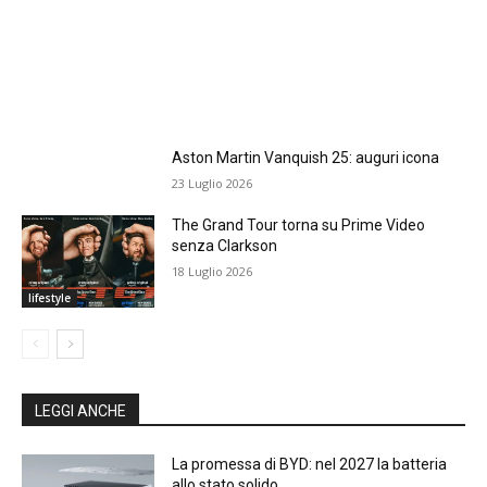
Aston Martin Vanquish 25: auguri icona
23 Luglio 2026
The Grand Tour torna su Prime Video
senza Clarkson
18 Luglio 2026
lifestyle
LEGGI ANCHE
La promessa di BYD: nel 2027 la batteria
allo stato solido