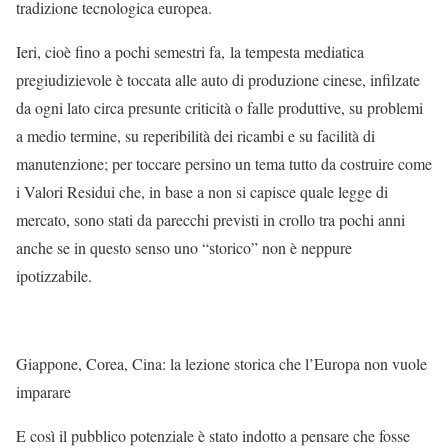
tradizione tecnologica europea.
Ieri, cioè fino a pochi semestri fa, la tempesta mediatica
pregiudizievole è toccata alle auto di produzione cinese, infilzate
da ogni lato circa presunte criticità o falle produttive, su problemi
a medio termine, su reperibilità dei ricambi e su facilità di
manutenzione; per toccare persino un tema tutto da costruire come
i Valori Residui che, in base a non si capisce quale legge di
mercato, sono stati da parecchi previsti in crollo tra pochi anni
anche se in questo senso uno “storico” non è neppure
ipotizzabile.
Giappone, Corea, Cina: la lezione storica che l’Europa non vuole
imparare
E così il pubblico potenziale è stato indotto a pensare che fosse