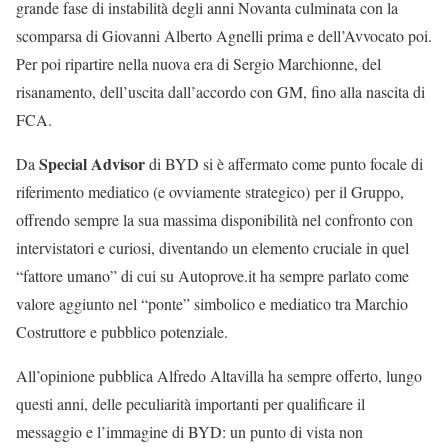
grande fase di instabilità degli anni Novanta culminata con la
scomparsa di Giovanni Alberto Agnelli prima e dell’Avvocato poi.
Per poi ripartire nella nuova era di Sergio Marchionne, del
risanamento, dell’uscita dall’accordo con GM, fino alla nascita di
FCA.
Special Advisor
Da
di BYD si è affermato come punto focale di
riferimento mediatico (e ovviamente strategico) per il Gruppo,
offrendo sempre la sua massima disponibilità nel confronto con
intervistatori e curiosi, diventando un elemento cruciale in quel
“fattore umano” di cui su Autoprove.it ha sempre parlato come
valore aggiunto nel “ponte” simbolico e mediatico tra Marchio
Costruttore e pubblico potenziale.
All’opinione pubblica Alfredo Altavilla ha sempre offerto, lungo
questi anni, delle peculiarità importanti per qualificare il
messaggio e l’immagine di BYD: un punto di vista non