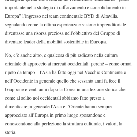
importante nella strategia di rafforzamento e consolidamento in
Europa” l’ingresso nel team continentale BYD di Altavilla,
segnalando come la ottima esperienza e visione imprenditoriale
diventasse una risorsa preziosa nell’obbiettivo del Gruppo di
Europa
diventare leader della mobilità sostenibile in
.
No, c’è anche altro, e qualcosa di più radicato nella cultura
orientale di approccio ai mercati occidentali: perché – come ormai
ripeto da tempo – l’Asia ha fatto oggi nel Vecchio Continente e
nell’Occidente in generale quello che sessanta anni fa fece il
Giappone e venti anni dopo la Corea in una lezione storica che
come al solito noi occidentali abbiamo fatto presto a
dimenticare;in generale l’Asia e l’Oriente hanno sempre
approcciato all’Europa in primo luogo sposandone e
conoscendone alla perfezione la struttura culturale, i valori, la
storia.