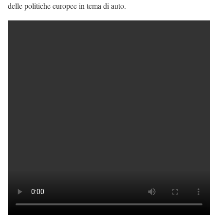
delle politiche europee in tema di auto.