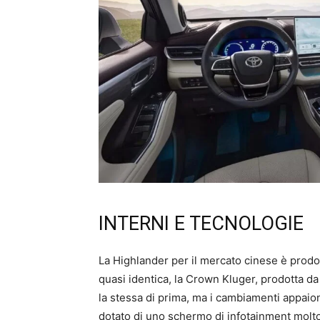
INTERNI E TECNOLOGIE
La Highlander per il mercato cinese è prodo
quasi identica, la Crown Kluger, prodotta d
la stessa di prima, ma i cambiamenti appaion
dotato di uno schermo di infotainment molto 