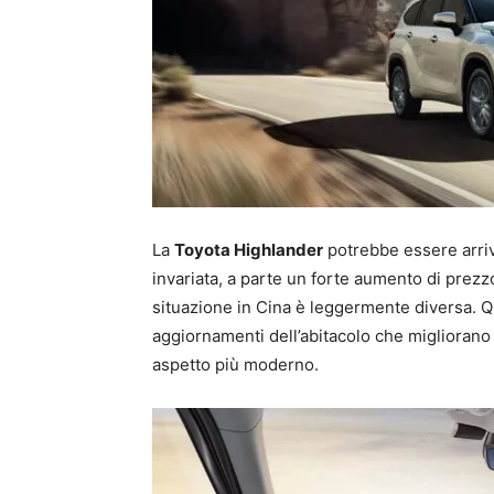
La
Toyota Highlander
potrebbe essere arri
invariata, a parte un forte aumento di prezz
situazione in Cina è leggermente diversa. Qu
aggiornamenti dell’abitacolo che migliorano 
aspetto più moderno.