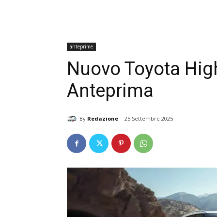
anteprime
Nuovo Toyota Hig
Anteprima
By
Redazione
25 Settembre 2025