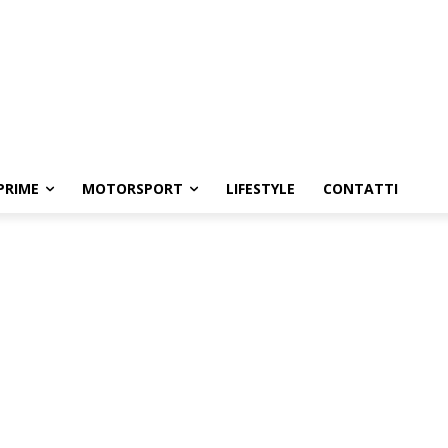
PRIME
MOTORSPORT
LIFESTYLE
CONTATTI