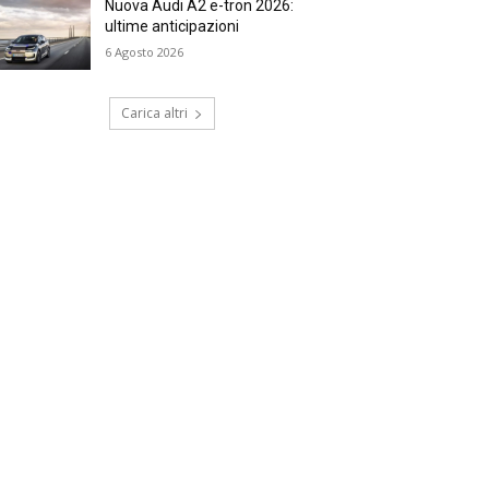
Nuova Audi A2 e-tron 2026:
ultime anticipazioni
6 Agosto 2026
Carica altri