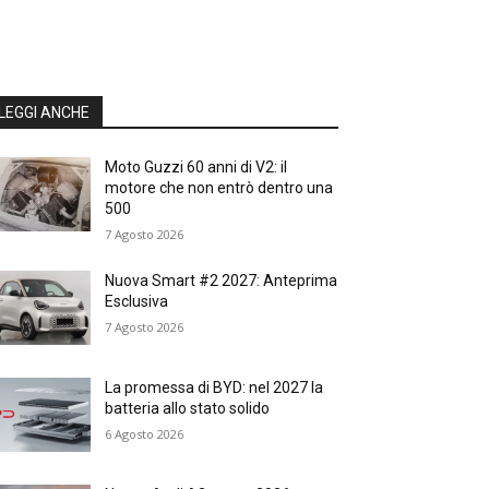
LEGGI ANCHE
Moto Guzzi 60 anni di V2: il
motore che non entrò dentro una
500
7 Agosto 2026
Nuova Smart #2 2027: Anteprima
Esclusiva
7 Agosto 2026
La promessa di BYD: nel 2027 la
batteria allo stato solido
6 Agosto 2026