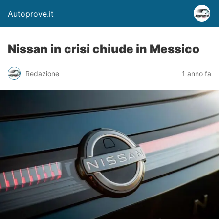
Autoprove.it
Nissan in crisi chiude in Messico
Redazione
1 anno fa