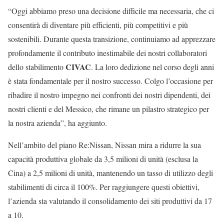
“Oggi abbiamo preso una decisione difficile ma necessaria, che ci
consentirà di diventare più efficienti, più competitivi e più
sostenibili. Durante questa transizione, continuiamo ad apprezzare
profondamente il contributo inestimabile dei nostri collaboratori
CIVAC
dello stabilimento
. La loro dedizione nel corso degli anni
è stata fondamentale per il nostro successo. Colgo l’occasione per
ribadire il nostro impegno nei confronti dei nostri dipendenti, dei
nostri clienti e del Messico, che rimane un pilastro strategico per
la nostra azienda”, ha aggiunto.
Nell’ambito del piano Re:Nissan, Nissan mira a ridurre la sua
capacità produttiva globale da 3,5 milioni di unità (esclusa la
Cina) a 2,5 milioni di unità, mantenendo un tasso di utilizzo degli
stabilimenti di circa il 100%. Per raggiungere questi obiettivi,
l’azienda sta valutando il consolidamento dei siti produttivi da 17
a 10.