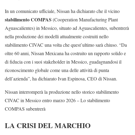
In un comunicato ufficiale, Nissan ha dichiarato che il vicino
stabilimento COMPAS
(Cooperation Manufacturing Plant
Aguascalientes) in Messico, situato ad Aguascalientes, subentrerà
nella produzione dei modelli attualmente costruiti nello
stabilimento CIVAC una volta che quest’ultimo sarà chiuso. “Da
oltre 60 anni, Nissan Mexicana ha costruito un rapporto solido e
di fiducia con i suoi stakeholder in Messico, guadagnandosi il
riconoscimento globale come una delle attività di punta
dell’azienda”, ha dichiarato Ivan Espinosa, CEO di Nissan.
Nissan interromperà la produzione nello storico stabilimento
CIVAC in Messico entro marzo 2026 – Lo stabilimento
COMPAS subentrerà
LA CRISI DEL MARCHIO