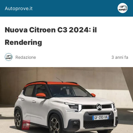
Autoprove.it
Nuova Citroen C3 2024: il
Rendering
Redazione
3 anni fa