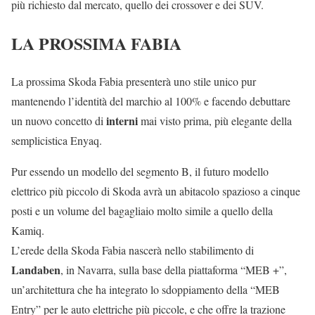
più richiesto dal mercato, quello dei crossover e dei SUV.
LA PROSSIMA FABIA
La prossima Skoda Fabia presenterà uno stile unico pur
mantenendo l’identità del marchio al 100% e facendo debuttare
interni
un nuovo concetto di
mai visto prima, più elegante della
semplicistica Enyaq.
Pur essendo un modello del segmento B, il futuro modello
elettrico più piccolo di Skoda avrà un abitacolo spazioso a cinque
posti e un volume del bagagliaio molto simile a quello della
Kamiq.
L’erede della Skoda Fabia nascerà nello stabilimento di
Landaben
, in Navarra, sulla base della piattaforma “MEB +”,
un’architettura che ha integrato lo sdoppiamento della “MEB
Entry” per le auto elettriche più piccole, e che offre la trazione