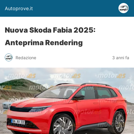
Autoprove.it
Nuova Skoda Fabia 2025:
Anteprima Rendering
Redazione
3 anni fa