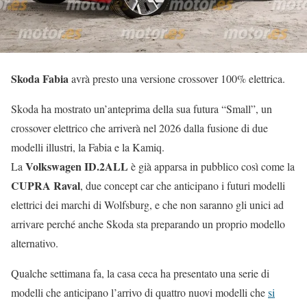
Skoda Fabia
avrà presto una versione crossover 100% elettrica.
Skoda ha mostrato un’anteprima della sua futura “Small”, un
crossover elettrico che arriverà nel 2026 dalla fusione di due
modelli illustri, la Fabia e la Kamiq.
Volkswagen ID.2ALL
La
è già apparsa in pubblico così come la
CUPRA Raval
, due concept car che anticipano i futuri modelli
elettrici dei marchi di Wolfsburg, e che non saranno gli unici ad
arrivare perché anche Skoda sta preparando un proprio modello
alternativo.
Qualche settimana fa, la casa ceca ha presentato una serie di
modelli che anticipano l’arrivo di quattro nuovi modelli che
si