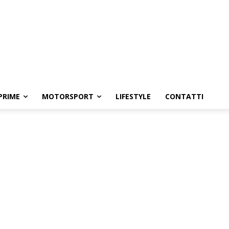
PRIME
MOTORSPORT
LIFESTYLE
CONTATTI