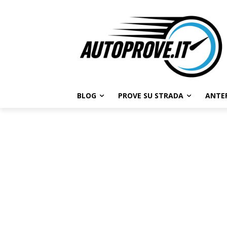
BLOG
PROVE SU STRADA
ANTE