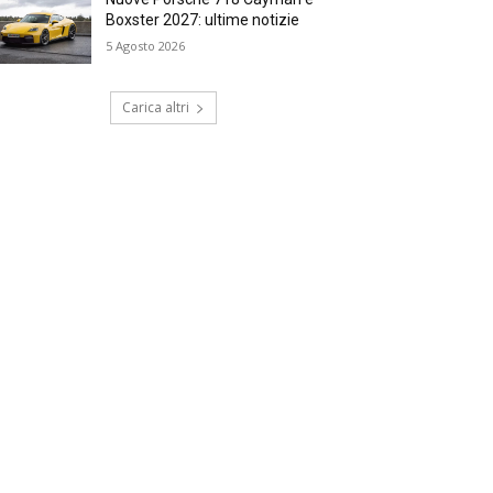
Boxster 2027: ultime notizie
5 Agosto 2026
Carica altri