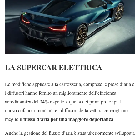
LA SUPERCAR ELETTRICA
Le modifiche applicate alla carrozzeria, comprese le prese d’aria e
i diffusori hanno fornito un miglioramento dell’efficienza
aerodinamica del 34% rispetto a quella dei primi prototipi. Il
nuovo cofano, i montanti e i diffusori della vettura convogliano
flusso d’aria per una maggiore deportanza
meglio il
.
Anche la gestione del flusso d’aria è stata ulteriormente sviluppata