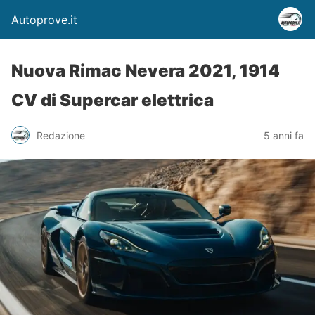
Autoprove.it
Nuova Rimac Nevera 2021, 1914
CV di Supercar elettrica
Redazione
5 anni fa