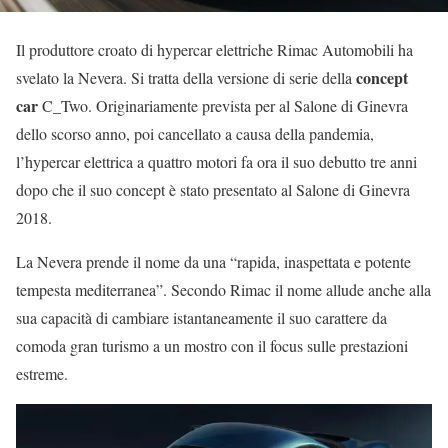
Il produttore croato di hypercar elettriche Rimac Automobili ha
concept
svelato la Nevera. Si tratta della versione di serie della
car
C_Two. Originariamente prevista per al Salone di Ginevra
dello scorso anno, poi cancellato a causa della pandemia,
l’hypercar elettrica a quattro motori fa ora il suo debutto tre anni
dopo che il suo concept è stato presentato al Salone di Ginevra
2018.
La Nevera prende il nome da una “rapida, inaspettata e potente
tempesta mediterranea”. Secondo Rimac il nome allude anche alla
sua capacità di cambiare istantaneamente il suo carattere da
comoda gran turismo a un mostro con il focus sulle prestazioni
estreme.