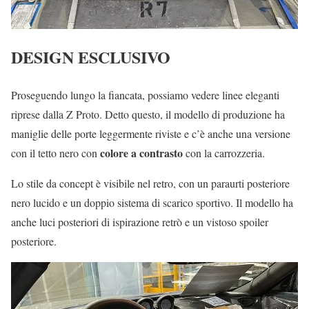
DESIGN ESCLUSIVO
Proseguendo lungo la fiancata, possiamo vedere linee eleganti
riprese dalla Z Proto. Detto questo, il modello di produzione ha
maniglie delle porte leggermente riviste e c’è anche una versione
colore a contrasto
con il tetto nero con
con la carrozzeria.
Lo stile da concept è visibile nel retro, con un paraurti posteriore
nero lucido e un doppio sistema di scarico sportivo. Il modello ha
anche luci posteriori di ispirazione retrò e un vistoso spoiler
posteriore.