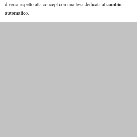
cambio
diversa rispetto alla concept con una leva dedicata al
automatico
.