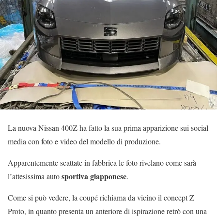
La nuova Nissan 400Z ha fatto la sua prima apparizione sui social
media con foto e video del modello di produzione.
Apparentemente scattate in fabbrica le foto rivelano come sarà
sportiva giapponese
l’attesissima auto
.
Come si può vedere, la coupé richiama da vicino il concept Z
Proto, in quanto presenta un anteriore di ispirazione retrò con una