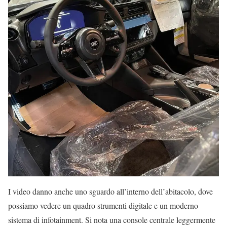
I video danno anche uno sguardo all’interno dell’abitacolo, dove
possiamo vedere un quadro strumenti digitale e un moderno
sistema di infotainment. Si nota una console centrale leggermente