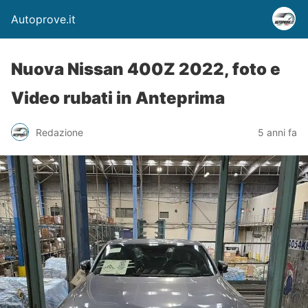
Autoprove.it
Nuova Nissan 400Z 2022, foto e
Video rubati in Anteprima
Redazione
5 anni fa