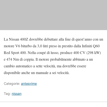
La Nissan 400Z dovrebbe debuttare alla fine di quest’anno con un
motore V6 biturbo da 3,0 litri preso in prestito dalla Infiniti Q60
Red Sport 400. Nella coupé di lusso, produce 400 CV (298 kW)
e 474 Nm di coppia. Il motore probabilmente abbinato a un
cambio automatico a sette velocità, ma dovrebbe essere
disponibile anche un manuale a sei velocità.
Categorie:
anteprime
Tag:
nissan