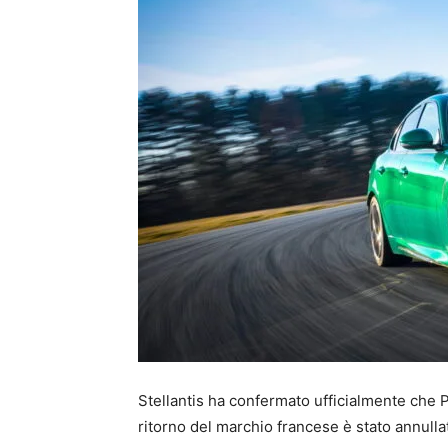
Stellantis ha confermato ufficialmente che 
ritorno del marchio francese è stato annulla