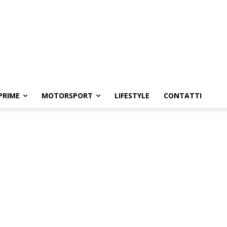
PRIME
MOTORSPORT
LIFESTYLE
CONTATTI