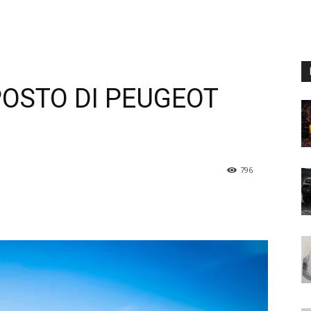
POSTO DI PEUGEOT
796