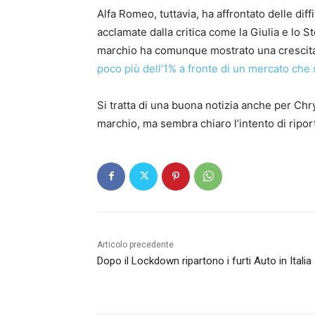
Alfa Romeo, tuttavia, ha affrontato delle dif
acclamate dalla critica come la Giulia e lo S
marchio ha comunque mostrato una crescit
poco più dell’1% a fronte di un mercato che 
Si tratta di una buona notizia anche per Chr
marchio, ma sembra chiaro l’intento di ripor
Articolo precedente
Dopo il Lockdown ripartono i furti Auto in Italia