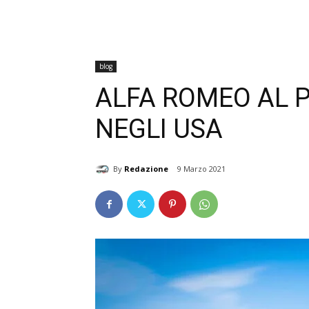
blog
ALFA ROMEO AL 
NEGLI USA
By
Redazione
9 Marzo 2021