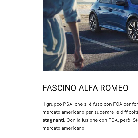
FASCINO ALFA ROMEO
Il gruppo PSA, che si è fuso con FCA per for
mercato americano per superare le difficol
stagnanti
. Con la fusione con FCA, però, St
mercato americano.