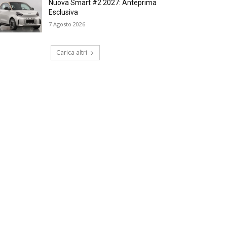
Nuova Smart #2 2027: Anteprima
Esclusiva
7 Agosto 2026
Carica altri