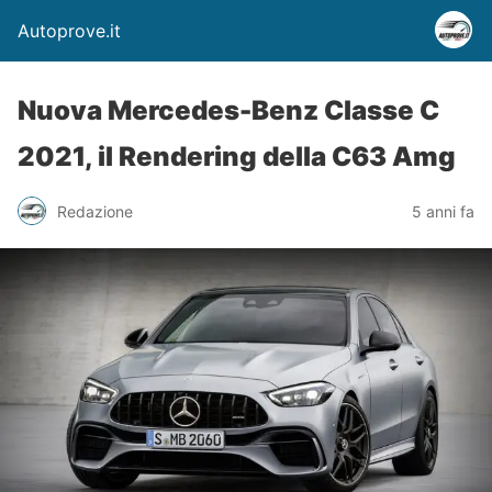
Autoprove.it
Nuova Mercedes-Benz Classe C
2021, il Rendering della C63 Amg
Redazione
5 anni fa