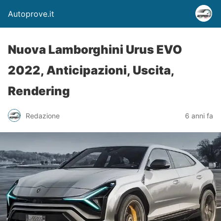
Autoprove.it
Nuova Lamborghini Urus EVO
2022, Anticipazioni, Uscita,
Rendering
Redazione
6 anni fa