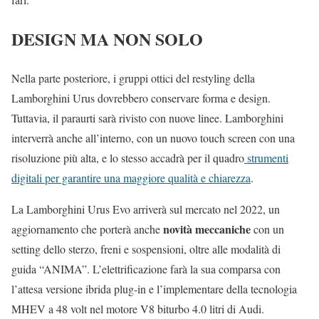
DESIGN MA NON SOLO
Nella parte posteriore, i gruppi ottici del restyling della
Lamborghini Urus dovrebbero conservare forma e design.
Tuttavia, il paraurti sarà rivisto con nuove linee. Lamborghini
interverrà anche all’interno, con un nuovo touch screen con una
risoluzione più alta, e lo stesso accadrà per il quadro
strumenti
digitali per garantire una maggiore qualità e chiarezza
.
La Lamborghini Urus Evo arriverà sul mercato nel 2022, un
novità meccaniche
aggiornamento che porterà anche
con un
setting dello sterzo, freni e sospensioni, oltre alle modalità di
guida “ANIMA”. L’elettrificazione farà la sua comparsa con
l’attesa versione ibrida plug-in e l’implementare della tecnologia
MHEV a 48 volt nel motore V8 biturbo 4.0 litri di Audi.