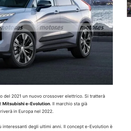
o del 2021 un nuovo crossover elettrico. Si tratterà
pt
Mitsubishi e-Evolution
. Il marchio sta già
riverà in Europa nel 2022.
ù interessanti degli ultimi anni. Il concept e-Evolution è