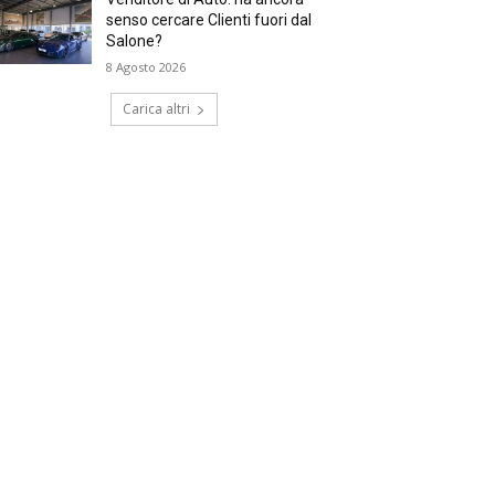
senso cercare Clienti fuori dal
Salone?
8 Agosto 2026
Carica altri