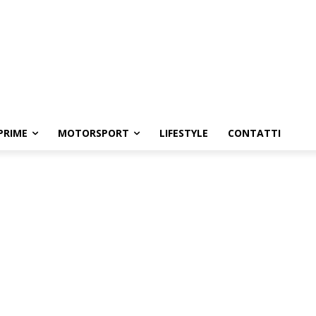
PRIME
MOTORSPORT
LIFESTYLE
CONTATTI