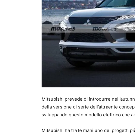
Mitsubishi prevede di introdurre nell’autunn
della versione di serie dell’attraente conce
sviluppando questo modello elettrico che ar
Mitsubishi ha tra le mani uno dei progetti pi