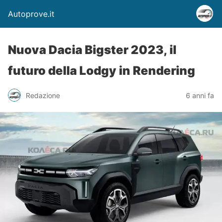
Autoprove.it
Nuova Dacia Bigster 2023, il
futuro della Lodgy in Rendering
Redazione
6 anni fa