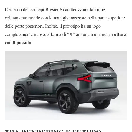
L’esterno del concept Bigster è caratterizzato da forme
volutamente ruvide con le maniglie nascoste nella parte superiore
delle porte posteriori. Inoltre, il prototipo ha un logo
rottura
completamente nuovo: a forma di “X” annuncia una netta
con il passato
.
TRA RENDERING E FUTURO