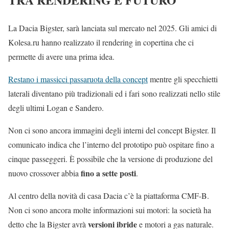
La Dacia Bigster, sarà lanciata sul mercato nel 2025. Gli amici di
Kolesa.ru hanno realizzato il rendering in copertina che ci
permette di avere una prima idea.
Restano i massicci passaruota della concept
mentre gli specchietti
laterali diventano più tradizionali ed i fari sono realizzati nello stile
degli ultimi Logan e Sandero.
Non ci sono ancora immagini degli interni del concept Bigster. Il
comunicato indica che l’interno del prototipo può ospitare fino a
cinque passeggeri. È possibile che la versione di produzione del
fino a sette posti
nuovo crossover abbia
.
Al centro della novità di casa Dacia c’è la piattaforma CMF-B.
Non ci sono ancora molte informazioni sui motori: la società ha
versioni ibride
detto che la Bigster avrà
e motori a gas naturale.