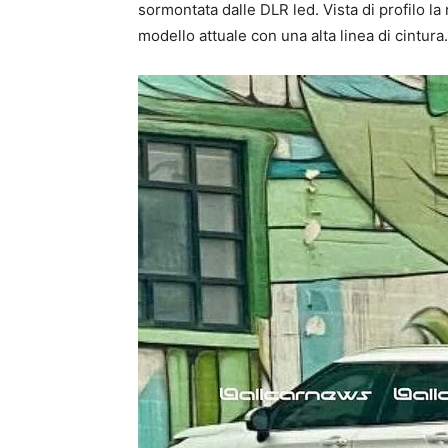
sormontata dalle DLR led. Vista di profilo 
modello attuale con una alta linea di cintura.