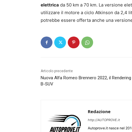
elettrica
da 50 km a 70 km. La versione elet
utilizzare il motore a ciclo Atkinson da 2,4 
potrebbe essere offerta anche una versione be
Articolo precedente
Nuova Alfa Romeo Brennero 2022, il Rendering 
B-SUV
Redazione
http://AUTOPROVE.it
Autoprove.it nasce nel 201