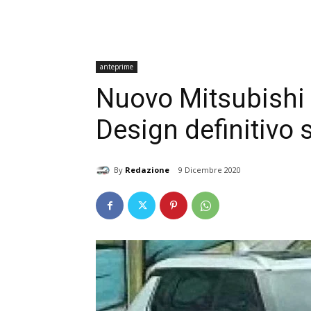
anteprime
Nuovo Mitsubishi 
Design definitivo 
By
Redazione
9 Dicembre 2020