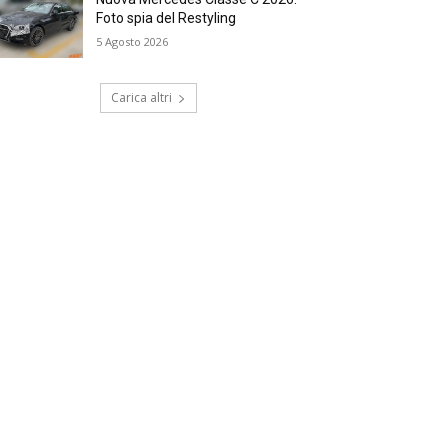
Foto spia del Restyling
5 Agosto 2026
Carica altri