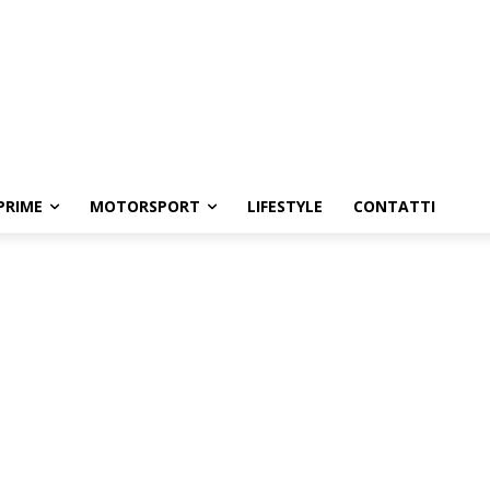
PRIME
MOTORSPORT
LIFESTYLE
CONTATTI