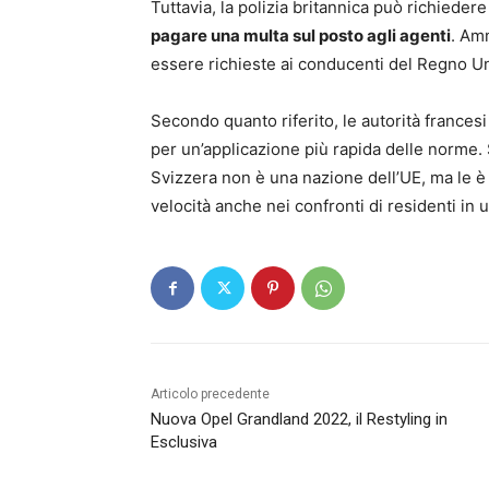
Tuttavia, la polizia britannica può richieder
pagare una multa sul posto agli agenti
. Am
essere richieste ai conducenti del Regno Un
Secondo quanto riferito, le autorità frances
per un’applicazione più rapida delle norme.
Svizzera non è una nazione dell’UE, ma le 
velocità anche nei confronti di residenti in
Articolo precedente
Nuova Opel Grandland 2022, il Restyling in
Esclusiva