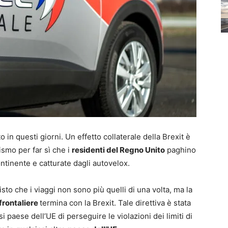
in questi giorni. Un effetto collaterale della Brexit è
smo per far sì che i
residenti del Regno Unito
paghino
ntinente e catturate dagli autovelox.
to che i viaggi non sono più quelli di una volta, ma la
frontaliere
termina con la Brexit. Tale direttiva è stata
 paese dell’UE di perseguire le violazioni dei limiti di