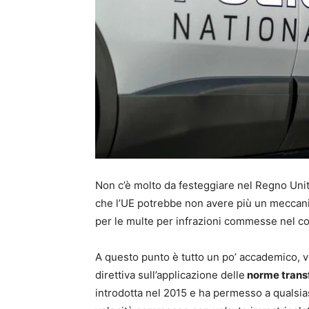
Non c’è molto da festeggiare nel Regno Unito 
che l’UE potrebbe non avere più un meccani
per le multe per infrazioni commesse nel co
A questo punto è tutto un po’ accademico, vis
direttiva sull’applicazione delle
norme trans
introdotta nel 2015 e ha permesso a qualsiasi