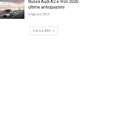
Nuova Audi A2 e-tron 2026:
ultime anticipazioni
6 Agosto 2026
Carica altri