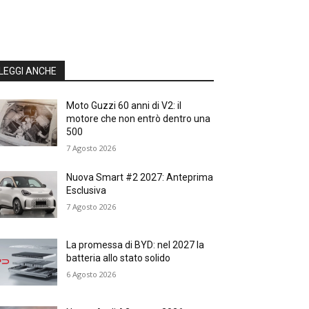
LEGGI ANCHE
Moto Guzzi 60 anni di V2: il
motore che non entrò dentro una
500
7 Agosto 2026
Nuova Smart #2 2027: Anteprima
Esclusiva
7 Agosto 2026
La promessa di BYD: nel 2027 la
batteria allo stato solido
6 Agosto 2026