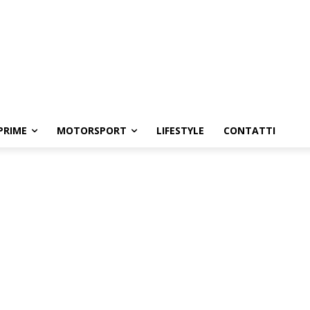
PRIME
MOTORSPORT
LIFESTYLE
CONTATTI