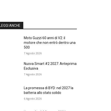
LEGGI ANCHE
Moto Guzzi 60 anni di V2: il
motore che non entrò dentro una
500
7 Agosto 2026
Nuova Smart #2 2027: Anteprima
Esclusiva
7 Agosto 2026
La promessa di BYD: nel 2027 la
batteria allo stato solido
6 Agosto 2026