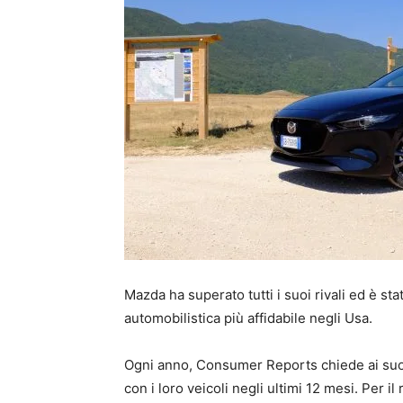
Mazda ha superato tutti i suoi rivali ed è st
automobilistica più affidabile negli Usa.
Ogni anno, Consumer Reports chiede ai suoi 
con i loro veicoli negli ultimi 12 mesi. Per 