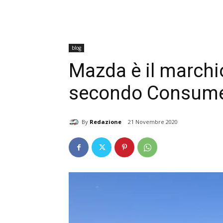
blog
Mazda è il marchio
secondo Consume
By
Redazione
21 Novembre 2020