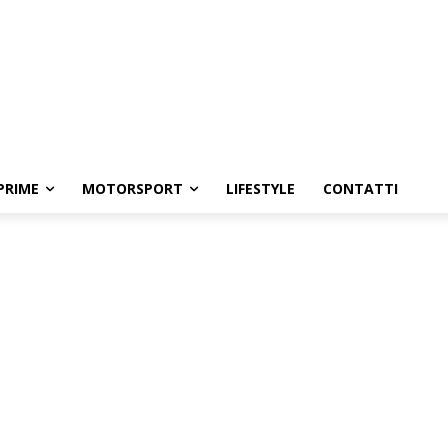
PRIME
MOTORSPORT
LIFESTYLE
CONTATTI