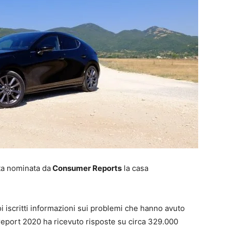
ata nominata da
Consumer Reports
la casa
iscritti informazioni sui problemi che hanno avuto
il report 2020 ha ricevuto risposte su circa 329.000