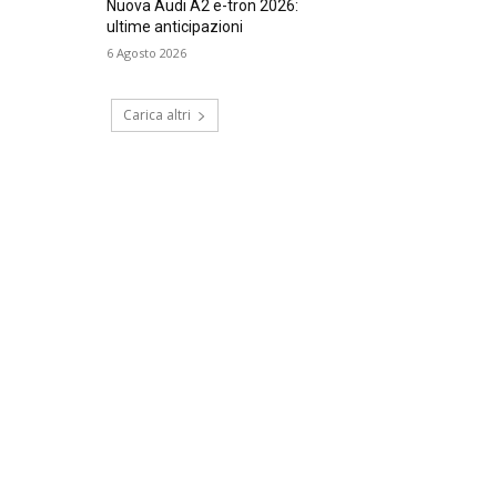
Nuova Audi A2 e-tron 2026:
ultime anticipazioni
6 Agosto 2026
Carica altri