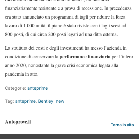
finanziariamente resistente e a prova di recessione. In precedenza
era stato annunciato un programma di tagli per ridurre la forza
lavoro di 1.000 unità, il piano è stato rivisto con i tagli scesi ad
800 posti, di cui circa 200 posti legati ad una ditta esterna.
La struttura dei costi e degli investimenti ha messo l’azienda in
performance finanziaria
condizione di conservare la
per l’intero
anno 2020, nonostante la grave crisi economica legata alla
pandemia in atto.
Categorie:
anteprime
Tag:
anteprime
,
Bentley
,
new
Autoprove.it
Torna in alto