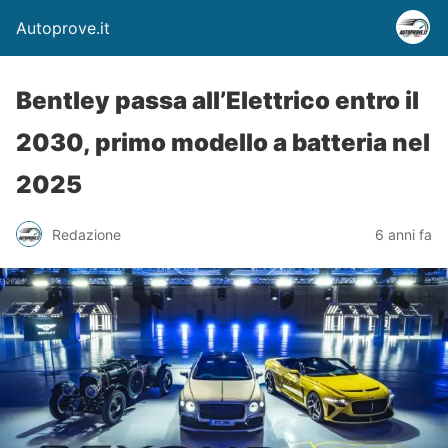
Autoprove.it
Bentley passa all’Elettrico entro il
2030, primo modello a batteria nel
2025
Redazione
6 anni fa