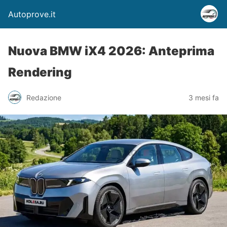
Autoprove.it
Nuova BMW iX4 2026: Anteprima
Rendering
Redazione
3 mesi fa