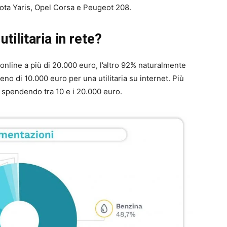
yota Yaris, Opel Corsa e Peugeot 208.
tilitaria in rete?
ia online a più di 20.000 euro, l’altro 92% naturalmente
o di 10.000 euro per una utilitaria su internet. Più
 spendendo tra 10 e i 20.000 euro.