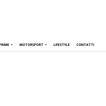
PRIME
MOTORSPORT
LIFESTYLE
CONTATTI