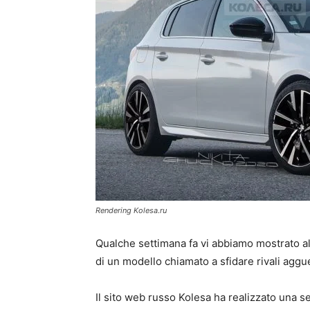
Rendering Kolesa.ru
Qualche settimana fa vi abbiamo mostrato al
di un modello chiamato a sfidare rivali agg
Il sito web russo Kolesa ha realizzato una s