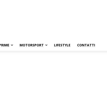
PRIME
MOTORSPORT
LIFESTYLE
CONTATTI