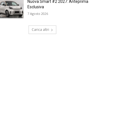
Nuova Smart #2 2027: Anteprima
Esclusiva
7 Agosto 2026
Carica altri