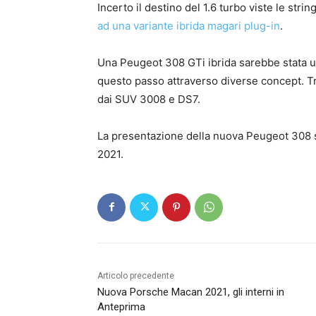
Incerto il destino del 1.6 turbo viste le strin
ad una variante ibrida magari plug-in
.
Una Peugeot 308 GTi ibrida sarebbe stata un
questo passo attraverso diverse concept. Tr
dai SUV 3008 e DS7.
La presentazione della nuova Peugeot 308 
2021.
Articolo precedente
Nuova Porsche Macan 2021, gli interni in
Anteprima