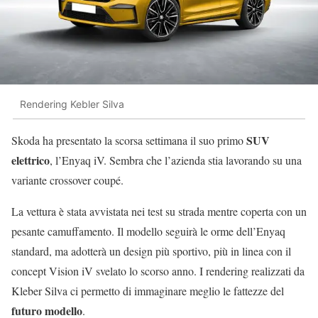
Rendering Kebler Silva
SUV
Skoda ha presentato la scorsa settimana il suo primo
elettrico
, l’Enyaq iV. Sembra che l’azienda stia lavorando su una
variante crossover coupé.
La vettura è stata avvistata nei test su strada mentre coperta con un
pesante camuffamento. Il modello seguirà le orme dell’Enyaq
standard, ma adotterà un design più sportivo, più in linea con il
concept Vision iV svelato lo scorso anno. I rendering realizzati da
Kleber Silva ci permetto di immaginare meglio le fattezze del
futuro modello
.