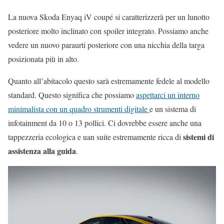
La nuova Skoda Enyaq iV coupé si caratterizzerà per un lunotto
posteriore molto inclinato con spoiler integrato. Possiamo anche
vedere un nuovo paraurti posteriore con una nicchia della targa
posizionata più in alto.
Quanto all’abitacolo questo sarà estremamente fedele al modello
standard. Questo significa che possiamo
aspettarci un interno
minimalista con un quadro strumenti digitale
e un sistema di
infotainment da 10 o 13 pollici. Ci dovrebbe essere anche una
sistemi di
tappezzeria ecologica e uan suite estremamente ricca di
assistenza alla guida
.