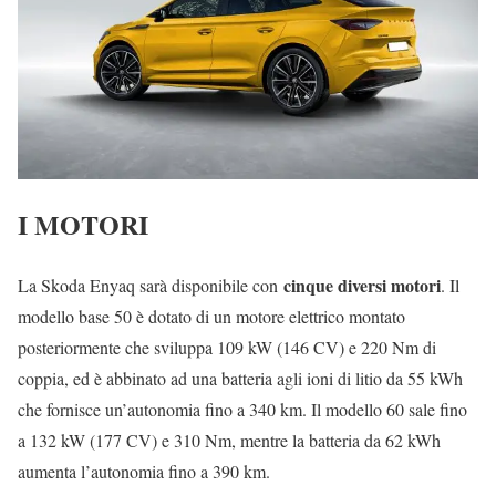
I MOTORI
cinque diversi motori
La Skoda Enyaq sarà disponibile con
. Il
modello base 50 è dotato di un motore elettrico montato
posteriormente che sviluppa 109 kW (146 CV) e 220 Nm di
coppia, ed è abbinato ad una batteria agli ioni di litio da 55 kWh
che fornisce un’autonomia fino a 340 km. Il modello 60 sale fino
a 132 kW (177 CV) e 310 Nm, mentre la batteria da 62 kWh
aumenta l’autonomia fino a 390 km.