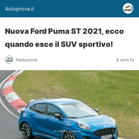
Autoprove.it
Nuova Ford Puma ST 2021, ecco
quando esce il SUV sportivo!
Redazione
6 anni fa