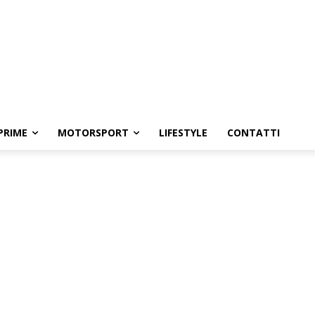
PRIME
MOTORSPORT
LIFESTYLE
CONTATTI