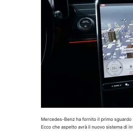
Mercedes-Benz ha fornito il primo sguardo uf
Ecco che aspetto avrà il nuovo sistema di i