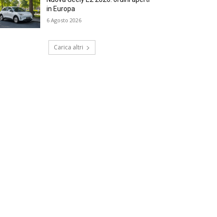
in Europa
6 Agosto 2026
Carica altri