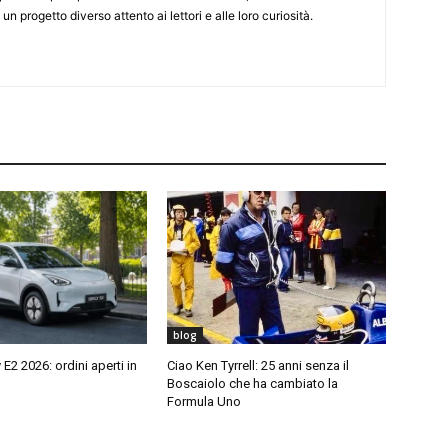
 un progetto diverso attento ai lettori e alle loro curiosità.
blog
E2 2026: ordini aperti in
Ciao Ken Tyrrell: 25 anni senza il
Boscaiolo che ha cambiato la
Formula Uno