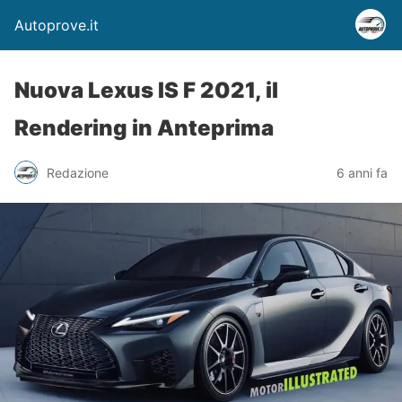
Autoprove.it
Nuova Lexus IS F 2021, il
Rendering in Anteprima
Redazione
6 anni fa