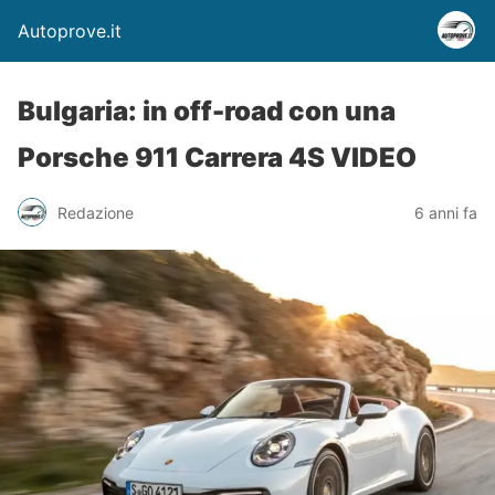
Autoprove.it
Bulgaria: in off-road con una
Porsche 911 Carrera 4S VIDEO
Redazione
6 anni fa