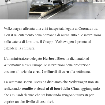
Volkswagen affronta una crisi inaspettata legata al Coronavirus.
Con il rallentamento della domanda di nuove auto e le interruzioni
nella catena di fornitura, il Gruppo Volkswagen è pronta ad
estendere la chiusura.
Herbert Diess
L’amministratore delegato
ha dichiarato ad
Automotive News Europe, le interruzioni della produzione
circa 2 miliardi di euro
costano all’azienda
alla settimana.
La settimana scorsa Diess ha dichiarato che Volkswagen non sta
vendite o ricavi al di fuori della Cina
realizzando
, aggiungendo
che i miliardi di euro che sta bruciando vengono utilizzati per
coprire un alto livello di costi fissi.