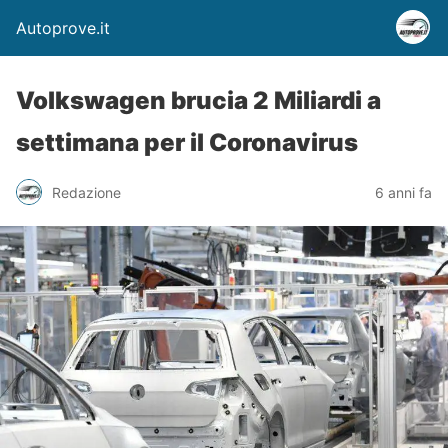
Autoprove.it
Volkswagen brucia 2 Miliardi a
settimana per il Coronavirus
Redazione
6 anni fa