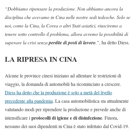
“Dobbiamo ripensare la produzione. Non abbiamo ancora la
disciplina che avevamo in Cina nelle nostre sedi tedesche. Solo se
noi, come la Cina, la Corea o altri Stati asiatici, riusciremo a
tenere sotto controllo il problema, allora avremo la possibilità di
superare la crisi senza
perdite di posti di lavoro
.”
, ha detto Diess.
LA RIPRESA IN CINA
Alcune le province cinesi iniziano ad allentare le restrizioni di
viaggio, la domanda di automobili ha ricominciato a crescere.
Diess ha detto che la produzione è solo a metà del livello
precedente alla pandemia
. La casa automobilistica sta attualmente
valutando modi per riprendere la produzione e prevede anche di
protocolli di igiene e di disinfezione
intensificare i
. Finora,
nessuno dei suoi dipendenti in Cina è stato infettato dal Covid-19.