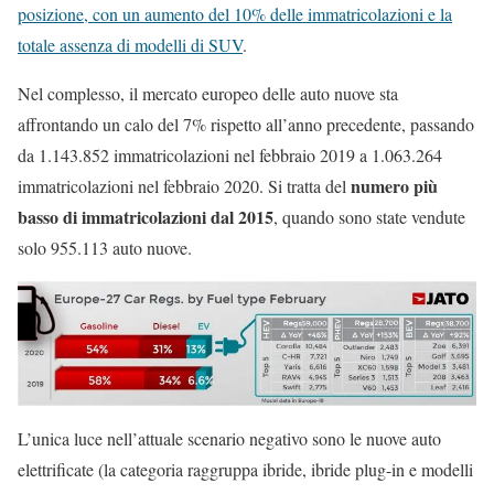
posizione, con un aumento del 10% delle immatricolazioni e la
totale assenza di modelli di SUV
.
Nel complesso, il mercato europeo delle auto nuove sta
affrontando un calo del 7% rispetto all’anno precedente, passando
da 1.143.852 immatricolazioni nel febbraio 2019 a 1.063.264
numero più
immatricolazioni nel febbraio 2020. Si tratta del
basso di immatricolazioni dal 2015
, quando sono state vendute
solo 955.113 auto nuove.
L’unica luce nell’attuale scenario negativo sono le nuove auto
elettrificate (la categoria raggruppa ibride, ibride plug-in e modelli