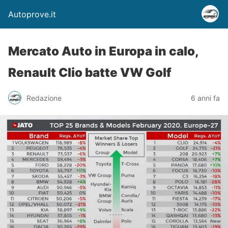
Autoprove.it
Mercato Auto in Europa in calo,
Renault Clio batte VW Golf
Redazione
6 anni fa