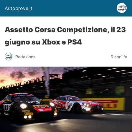
Autoprove.it
Assetto Corsa Competizione, il 23
giugno su Xbox e PS4
Redazione
6 anni fa