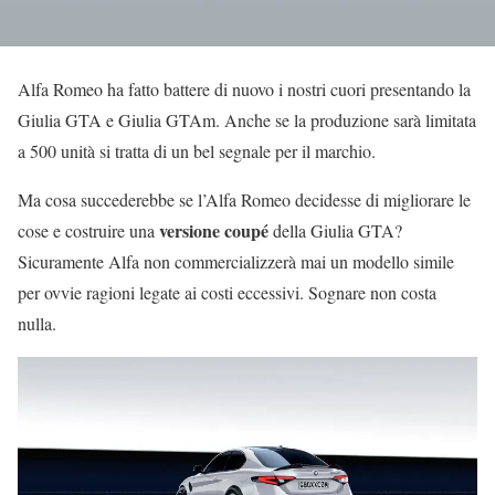
Alfa Romeo ha fatto battere di nuovo i nostri cuori presentando la
Giulia GTA e Giulia GTAm. Anche se la produzione sarà limitata
a 500 unità si tratta di un bel segnale per il marchio.
Ma cosa succederebbe se l’Alfa Romeo decidesse di migliorare le
versione coupé
cose e costruire una
della Giulia GTA?
Sicuramente Alfa non commercializzerà mai un modello simile
per ovvie ragioni legate ai costi eccessivi. Sognare non costa
nulla.