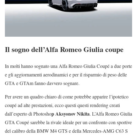
Il sogno dell’Alfa Romeo Giulia coupe
In molti hanno sognato una Alfa Romeo Giulia Coupé a due porte
e gli aggiornamenti aerodinamici e per il risparmio di peso delle
GTA e GTAm fanno davvero sognare.
Per avere un quadro chiaro di come potrebbe apparire l’ipotetico
coupé ad alte prestazioni, ecco questi questi rendering creati
p Aksyonov Nikita
dall’esperto di Photosho
. L’Alfa Romeo Giulia
GTA Coupé sarebbe la rivale ideale per un confronto con sportive
del calibro della BMW M4 GTS e della Mercedes-AMG C63 S