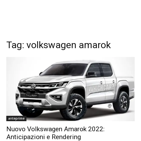
Tag:
volkswagen amarok
anteprime
Nuovo Volkswagen Amarok 2022:
Anticipazioni e Rendering