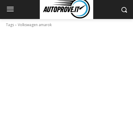
Tags
Volkswagen amarok