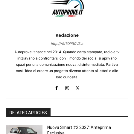
Redazione
http://AUTOPROVE.it
Autoprove.it nasce nel 2014. Quando carta stampata, radio e tv
iniziavano a confrontarsi con il mondo dei social si aprivano
spazi per una comunicazione nuova, disintermediata. Partiva
così l’idea di creare un progetto diverso attento ai lettori e alle
loro curiosità.
RELATED ARTICLES
Nuova Smart #2 2027: Anteprima
Esclusiva