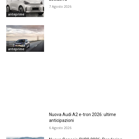
7 Agosto 2026
anteprime
anteprime
Nuova Audi A2 e-tron 2026: ultime
anticipazioni
6 Agosto 2026