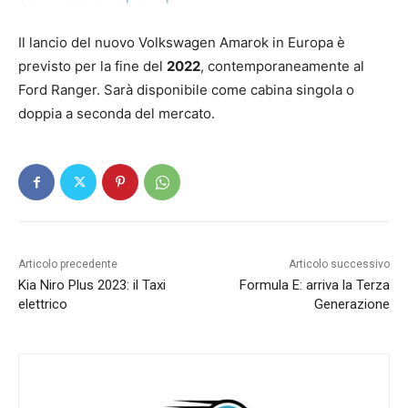
Il lancio del nuovo Volkswagen Amarok in Europa è
previsto per la fine del
2022
, contemporaneamente al
Ford Ranger. Sarà disponibile come cabina singola o
doppia a seconda del mercato.
Articolo precedente
Articolo successivo
Kia Niro Plus 2023: il Taxi
Formula E: arriva la Terza
elettrico
Generazione