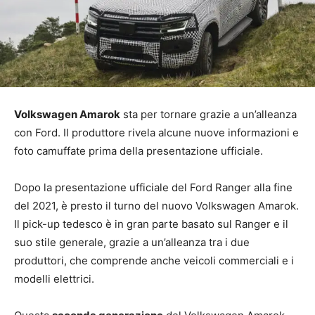
Volkswagen Amarok
sta per tornare grazie a un’alleanza
con Ford. Il produttore rivela alcune nuove informazioni e
foto camuffate prima della presentazione ufficiale.
Dopo la presentazione ufficiale del Ford Ranger alla fine
del 2021, è presto il turno del nuovo Volkswagen Amarok.
Il pick-up tedesco è in gran parte basato sul Ranger e il
suo stile generale, grazie a un’alleanza tra i due
produttori, che comprende anche veicoli commerciali e i
modelli elettrici.