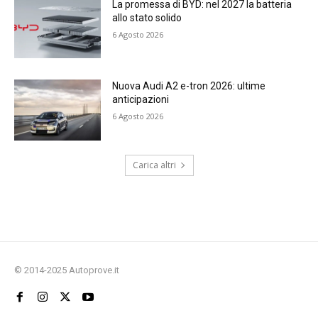
La promessa di BYD: nel 2027 la batteria
allo stato solido
6 Agosto 2026
Nuova Audi A2 e-tron 2026: ultime
anticipazioni
6 Agosto 2026
Carica altri
© 2014-2025 Autoprove.it