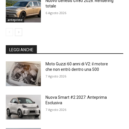
Nuovo Genesis GV80 2026: Rendering
totale
6 Agosto 2026
anteprime
LEGGI ANCHE
Moto Guzzi 60 anni di V2: il motore
che non entrò dentro una 500
7 Agosto 2026
Nuova Smart #2 2027: Anteprima
Esclusiva
7 Agosto 2026