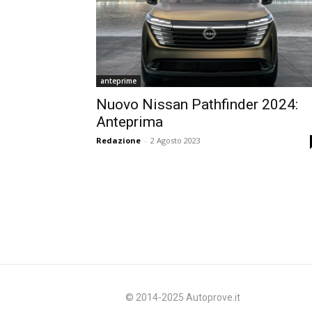
anteprime
Nuovo Nissan Pathfinder 2024:
Anteprima
Redazione
-
2 Agosto 2023
© 2014-2025 Autoprove.it