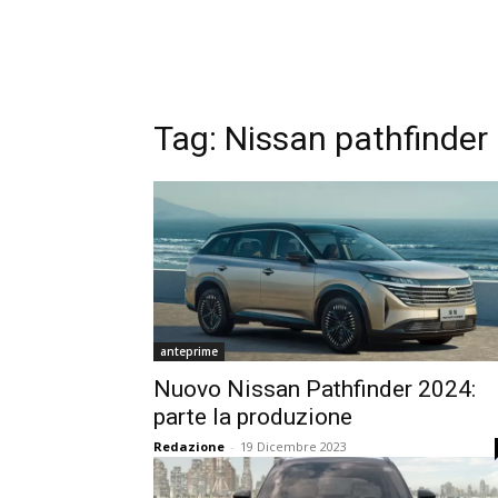
Tag:
Nissan pathfinder
anteprime
Nuovo Nissan Pathfinder 2024:
parte la produzione
Redazione
-
19 Dicembre 2023