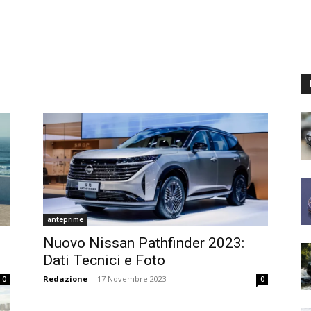
anteprime
Nuovo Nissan Pathfinder 2023:
Dati Tecnici e Foto
Redazione
-
17 Novembre 2023
0
0