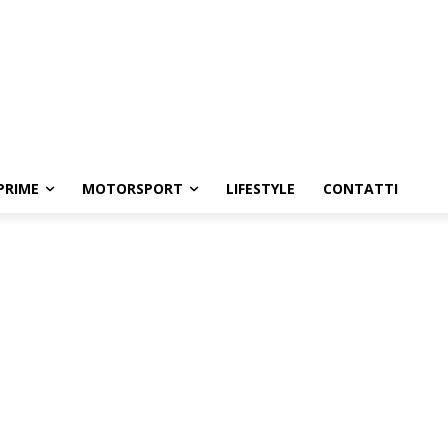
PRIME
MOTORSPORT
LIFESTYLE
CONTATTI