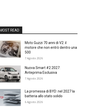
MOST READ
Moto Guzzi 70 anni di V2: il
motore che non entrò dentro una
500
7 Agosto 2026
Nuova Smart #2 2027:
Anteprima Esclusiva
7 Agosto 2026
La promessa di BYD: nel 2027 la
batteria allo stato solido
6 Agosto 2026