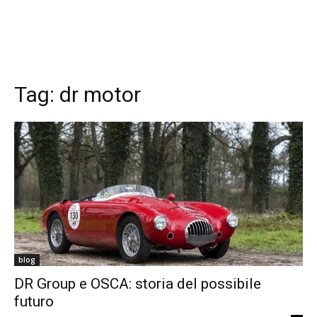
Tag:
dr motor
blog
DR Group e OSCA: storia del possibile
futuro