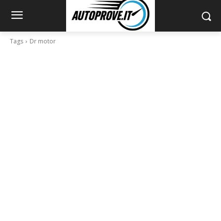
Tags
Dr motor