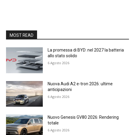
MOST READ
La promessa di BYD: nel 2027 la batteria
allo stato solido
6 Agosto 2026
Nuova Audi A2 e-tron 2026: ultime
anticipazioni
6 Agosto 2026
Nuovo Genesis GV80 2026: Rendering
totale
6 Agosto 2026