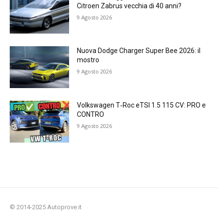
Citroen Zabrus vecchia di 40 anni?
9 Agosto 2026
Nuova Dodge Charger Super Bee 2026: il
mostro
9 Agosto 2026
Volkswagen T‑Roc eTSI 1.5 115 CV: PRO e
CONTRO
9 Agosto 2026
© 2014-2025 Autoprove.it