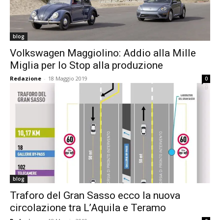
blog
Volkswagen Maggiolino: Addio alla Mille
Miglia per lo Stop alla produzione
Redazione
-
18 Maggio 2019
0
blog
Traforo del Gran Sasso ecco la nuova
circolazione tra L’Aquila e Teramo