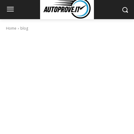
Home
blog