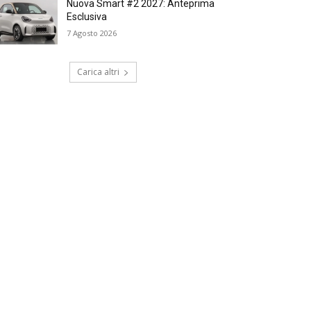
Nuova Smart #2 2027: Anteprima
Esclusiva
7 Agosto 2026
Carica altri