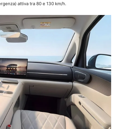
rgenza) attiva tra 80 e 130 km/h.