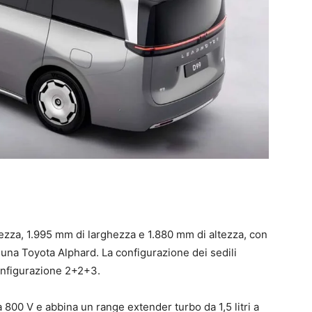
zza, 1.995 mm di larghezza e 1.880 mm di altezza, con
 una Toyota Alphard. La configurazione dei sedili
configurazione 2+2+3.
 800 V e abbina un range extender turbo da 1,5 litri a