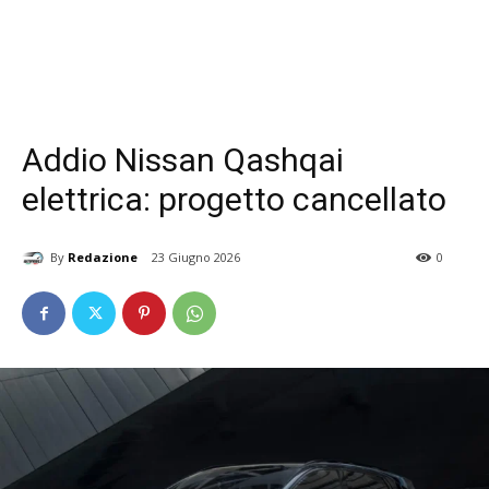
Addio Nissan Qashqai
elettrica: progetto cancellato
By
Redazione
23 Giugno 2026
0