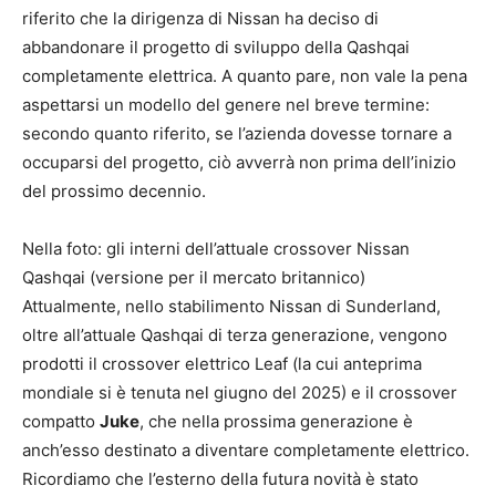
riferito che la dirigenza di Nissan ha deciso di
abbandonare il progetto di sviluppo della Qashqai
completamente elettrica. A quanto pare, non vale la pena
aspettarsi un modello del genere nel breve termine:
secondo quanto riferito, se l’azienda dovesse tornare a
occuparsi del progetto, ciò avverrà non prima dell’inizio
del prossimo decennio.
Nella foto: gli interni dell’attuale crossover Nissan
Qashqai (versione per il mercato britannico)
Attualmente, nello stabilimento Nissan di Sunderland,
oltre all’attuale Qashqai di terza generazione, vengono
prodotti il crossover elettrico Leaf (la cui anteprima
mondiale si è tenuta nel giugno del 2025) e il crossover
compatto
Juke
, che nella prossima generazione è
anch’esso destinato a diventare completamente elettrico.
Ricordiamo che l’esterno della futura novità è stato