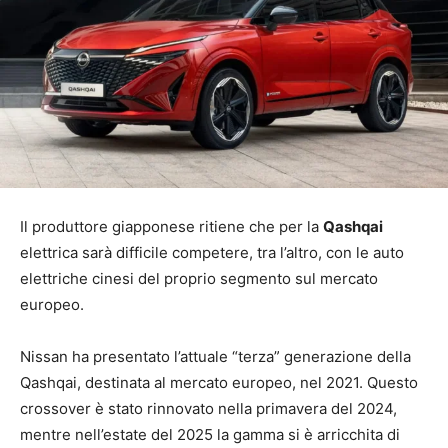
Il produttore giapponese ritiene che per la
Qashqai
elettrica sarà difficile competere, tra l’altro, con le auto
elettriche cinesi del proprio segmento sul mercato
europeo.
Nissan ha presentato l’attuale “terza” generazione della
Qashqai, destinata al mercato europeo, nel 2021. Questo
crossover è stato rinnovato nella primavera del 2024,
mentre nell’estate del 2025 la gamma si è arricchita di