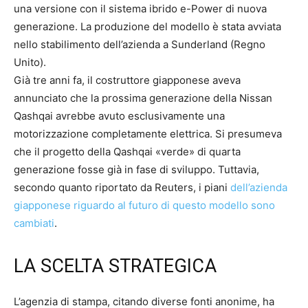
una versione con il sistema ibrido e-Power di nuova
generazione. La produzione del modello è stata avviata
nello stabilimento dell’azienda a Sunderland (Regno
Unito).
Già tre anni fa, il costruttore giapponese aveva
annunciato che la prossima generazione della Nissan
Qashqai avrebbe avuto esclusivamente una
motorizzazione completamente elettrica. Si presumeva
che il progetto della Qashqai «verde» di quarta
generazione fosse già in fase di sviluppo. Tuttavia,
secondo quanto riportato da Reuters, i piani
dell’azienda
giapponese riguardo al futuro di questo modello sono
cambiati
.
LA SCELTA STRATEGICA
L’agenzia di stampa, citando diverse fonti anonime, ha