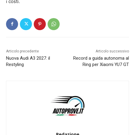
i costi.
Articolo precedente
Articolo successivo
Nuova Audi A3 2027: il
Record a guida autonoma al
Restyling
Ring per Xiaomi YU7 GT
Redazione