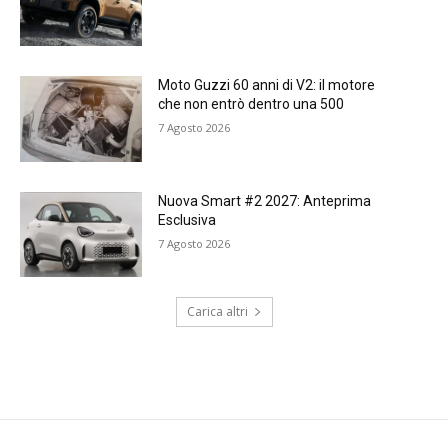
Moto Guzzi 60 anni di V2: il motore
che non entrò dentro una 500
7 Agosto 2026
Nuova Smart #2 2027: Anteprima
Esclusiva
7 Agosto 2026
Carica altri