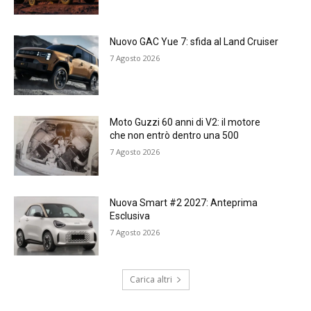
Nuovo GAC Yue 7: sfida al Land Cruiser
7 Agosto 2026
Moto Guzzi 60 anni di V2: il motore
che non entrò dentro una 500
7 Agosto 2026
Nuova Smart #2 2027: Anteprima
Esclusiva
7 Agosto 2026
Carica altri