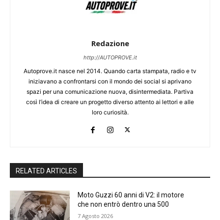
Redazione
http://AUTOPROVE.it
Autoprove.it nasce nel 2014. Quando carta stampata, radio e tv
iniziavano a confrontarsi con il mondo dei social si aprivano
spazi per una comunicazione nuova, disintermediata. Partiva
così l’idea di creare un progetto diverso attento ai lettori e alle
loro curiosità.
RELATED ARTICLES
Moto Guzzi 60 anni di V2: il motore
che non entrò dentro una 500
7 Agosto 2026