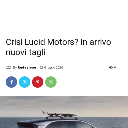
Crisi Lucid Motors? In arrivo
nuovi tagli
By
Redazione
22 Giugno 2026
0