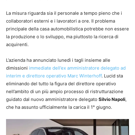
La misura riguarda sia il personale a tempo pieno che i
collaboratori esterni e i lavoratori a ore. Il problema
principale della casa automobilistica potrebbe non essere
la produzione o lo sviluppo, ma piuttosto la ricerca di
acquirenti.
L’azienda ha annunciato lunedì i tagli insieme alle
dimissioni
immediate dell’ex amministratore delegato ad
interim e direttore operativo Marc Winterhoff
. Lucid sta
eliminando del tutto la figura del direttore operativo
nell’ambito di un più ampio processo di ristrutturazione
guidato dal nuovo amministratore delegato
Silvio Napoli
,
che ha assunto ufficialmente la carica il 1° giugno.