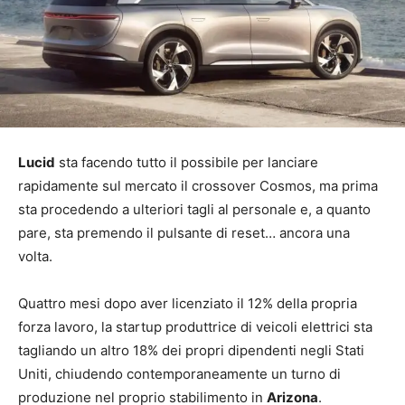
Lucid
sta facendo tutto il possibile per lanciare
rapidamente sul mercato il crossover Cosmos, ma prima
sta procedendo a ulteriori tagli al personale e, a quanto
pare, sta premendo il pulsante di reset… ancora una
volta.
Quattro mesi dopo aver licenziato il 12% della propria
forza lavoro, la startup produttrice di veicoli elettrici sta
tagliando un altro 18% dei propri dipendenti negli Stati
Uniti, chiudendo contemporaneamente un turno di
produzione nel proprio stabilimento in
Arizona
.