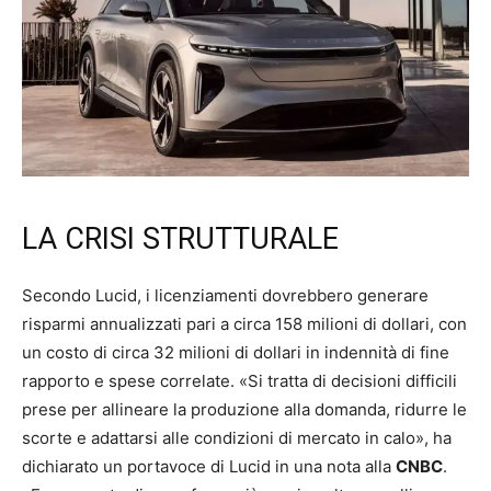
LA CRISI STRUTTURALE
Secondo Lucid, i licenziamenti dovrebbero generare
risparmi annualizzati pari a circa 158 milioni di dollari, con
un costo di circa 32 milioni di dollari in indennità di fine
rapporto e spese correlate. «Si tratta di decisioni difficili
prese per allineare la produzione alla domanda, ridurre le
scorte e adattarsi alle condizioni di mercato in calo», ha
dichiarato un portavoce di Lucid in una nota alla
CNBC
.