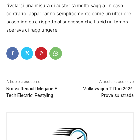
rivelarsi una misura di austerità molto saggia. In caso
contrario, appariranno semplicemente come un ulteriore
passo indietro rispetto al successo che Lucid un tempo
sperava di raggiungere.
Articolo precedente
Articolo successivo
Nuova Renault Megane E-
Volkswagen T-Roc 2026:
Tech Electric: Restyling
Prova su strada