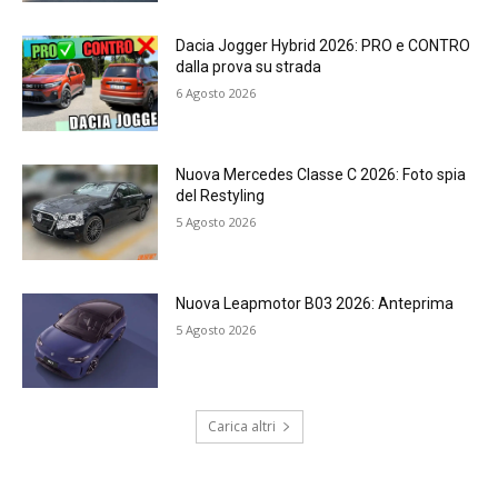
Dacia Jogger Hybrid 2026: PRO e CONTRO
dalla prova su strada
6 Agosto 2026
Nuova Mercedes Classe C 2026: Foto spia
del Restyling
5 Agosto 2026
Nuova Leapmotor B03 2026: Anteprima
5 Agosto 2026
Carica altri