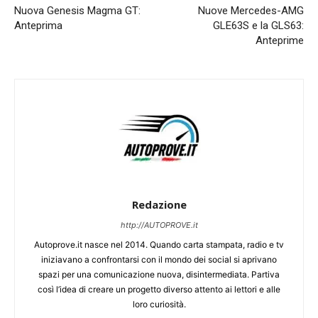
Nuova Genesis Magma GT:
Nuove Mercedes-AMG
Anteprima
GLE63S e la GLS63:
Anteprime
Redazione
http://AUTOPROVE.it
Autoprove.it nasce nel 2014. Quando carta stampata, radio e tv
iniziavano a confrontarsi con il mondo dei social si aprivano
spazi per una comunicazione nuova, disintermediata. Partiva
così l’idea di creare un progetto diverso attento ai lettori e alle
loro curiosità.