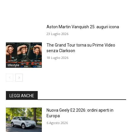
Aston Martin Vanquish 25: auguri icona
23 Luglio 2026
The Grand Tour torna su Prime Video
senza Clarkson
18 Luglio 2026
lifestyle
LEGGI ANCHE
Nuova Geely E2 2026: ordini aperti in
Europa
6 Agosto 2026