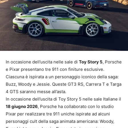
In occasione dell’uscita nelle sale di
Toy Story 5
, Porsche
e Pixar presentano tre 911 con finiture esclusive.
Ciascuna è ispirata a un personaggio iconico della saga:
Buzz, Woody e Jessie. Queste GT3 RS, Carrera T e Targa
4 GTS saranno messe all’asta.
In occasione dell’uscita di Toy Story 5 nelle sale Italiane il
18 giugno 2026
, Porsche ha collaborato con lo studio
Pixar per realizzare tre 911 uniche ispirate ad alcuni
personaggi cult della saga animata americana: Woody,