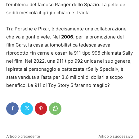
l’emblema del famoso Ranger dello Spazio. La pelle dei
sedili mescola il grigio chiaro e il viola.
Tra Porsche e Pixar, è decisamente una collaborazione
che va a gonfie vele. Nel
2006
, per la promozione del
film Cars, la casa automobilistica tedesca aveva
riprodotto «in carne e ossa» la 911 tipo 996 chiamata Sally
nel film. Nel 2022, una 911 tipo 992 unica nel suo genere,
ispirata al personaggio e battezzata «Sally Special», è
stata venduta all’asta per 3,6 milioni di dollari a scopo
benefico. Le 911 di Toy Story 5 faranno meglio?
Articolo precedente
Articolo successivo