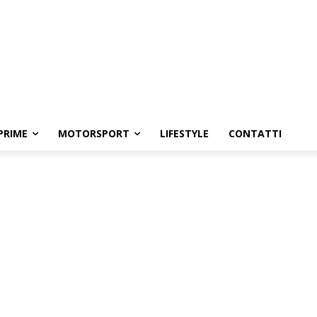
PRIME
MOTORSPORT
LIFESTYLE
CONTATTI