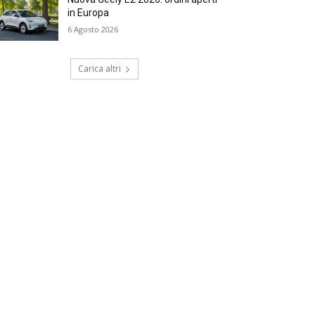
in Europa
6 Agosto 2026
Carica altri