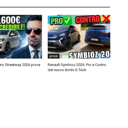
prove
ro Streetway 2026 prova
Renault Symbioz 2026: Pro e Contro
del nuovo ibrido E-Tech