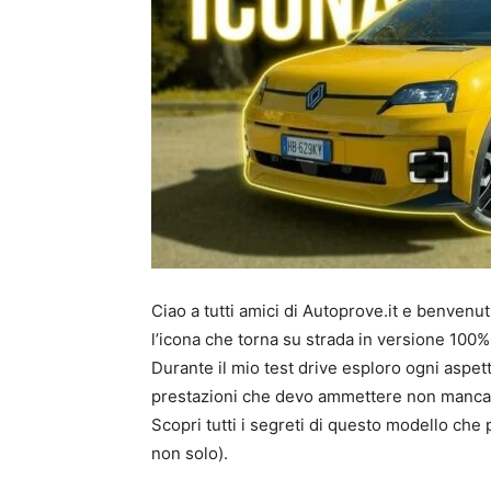
Ciao a tutti amici di Autoprove.it e benvenut
l’icona che torna su strada in versione 100% 
Durante il mio test drive esploro ogni aspet
prestazioni che devo ammettere non manca
Scopri tutti i segreti di questo modello che 
non solo).