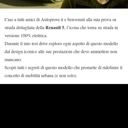
Ciao a tutti amici di Autoprove.it e benvenuti alla mia prova su
Renault 5
strada dettagliata della
, l’icona che torna su strada in
versione 100% elettrica.
Durante il mio test drive esploro ogni aspetto di questo modello
dal design iconico alle sue prestazioni che devo ammettere non
mancano.
Scopri tutti i segreti di questo modello che promette di ridefinire il
concetto di mobilità urbana (e non solo).