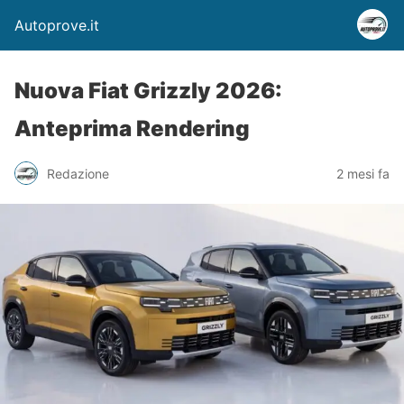
Autoprove.it
Nuova Fiat Grizzly 2026:
Anteprima Rendering
Redazione
2 mesi fa