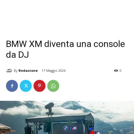
BMW XM diventa una console
da DJ
By
Redazione
17 Maggio 2026
0