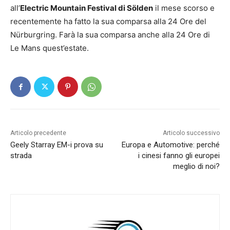
all’
Electric Mountain Festival di Sölden
il mese scorso e
recentemente ha fatto la sua comparsa alla 24 Ore del
Nürburgring. Farà la sua comparsa anche alla 24 Ore di
Le Mans quest’estate.
Articolo precedente
Articolo successivo
Geely Starray EM-i prova su
Europa e Automotive: perché
strada
i cinesi fanno gli europei
meglio di noi?