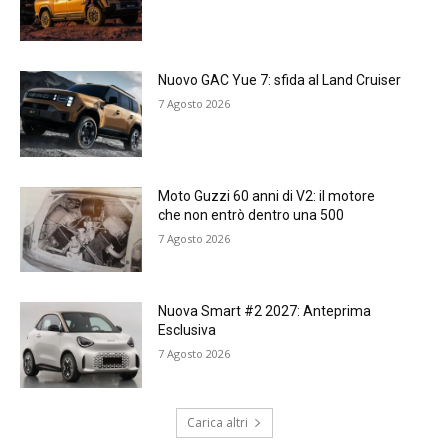
Nuovo GAC Yue 7: sfida al Land Cruiser
7 Agosto 2026
Moto Guzzi 60 anni di V2: il motore
che non entrò dentro una 500
7 Agosto 2026
Nuova Smart #2 2027: Anteprima
Esclusiva
7 Agosto 2026
Carica altri