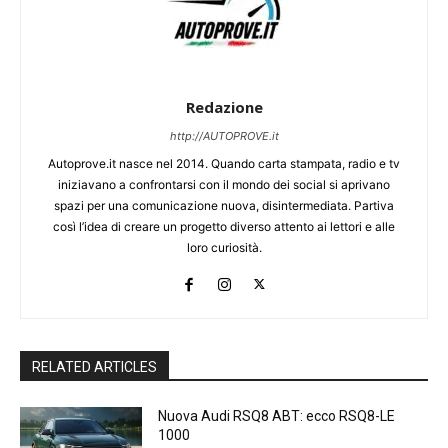
Redazione
http://AUTOPROVE.it
Autoprove.it nasce nel 2014. Quando carta stampata, radio e tv
iniziavano a confrontarsi con il mondo dei social si aprivano
spazi per una comunicazione nuova, disintermediata. Partiva
così l’idea di creare un progetto diverso attento ai lettori e alle
loro curiosità.
RELATED ARTICLES
Nuova Audi RSQ8 ABT: ecco RSQ8-LE
1000