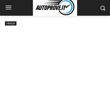
lifestyle