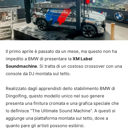
Il primo aprile è passato da un mese, ma questo non ha
impedito a BMW di presentare la
XM Label
Soundmachine
. Si tratta di un costoso crossover con una
console da DJ montata sul tetto.
Realizzato dagli apprendisti dello stabilimento BMW di
Dingolfing, questo modello unico nel suo genere
presenta una finitura cromata e una grafica speciale che
lo definisce “The Ultimate Sound Machine”. A questi si
aggiunge una piattaforma montata sul tetto, dove a
quanto pare gli artisti possono esibirsi.