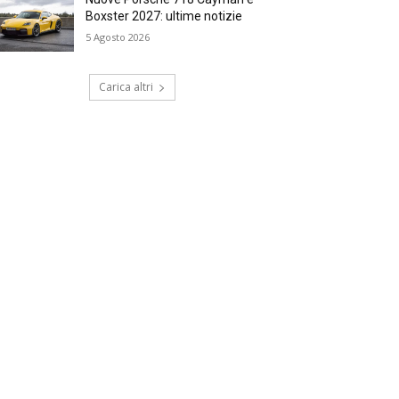
Boxster 2027: ultime notizie
5 Agosto 2026
Carica altri