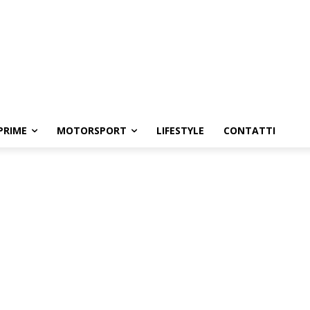
PRIME
MOTORSPORT
LIFESTYLE
CONTATTI