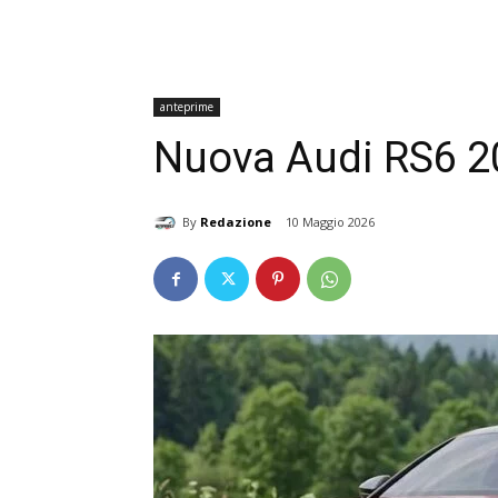
anteprime
Nuova Audi RS6 20
By
Redazione
10 Maggio 2026