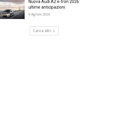
Nuova Audi A2 e-tron 2026:
ultime anticipazioni
6 Agosto 2026
Carica altri