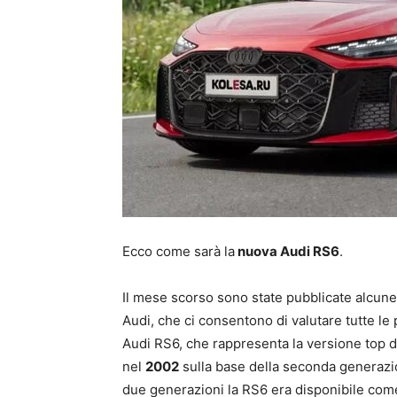
Ecco come sarà la
nuova Audi RS6
.
Il mese scorso sono state pubblicate alcune 
Audi, che ci consentono di valutare tutte le 
Audi RS6, che rappresenta la versione top di
nel
2002
sulla base della seconda generazion
due generazioni la RS6 era disponibile come 