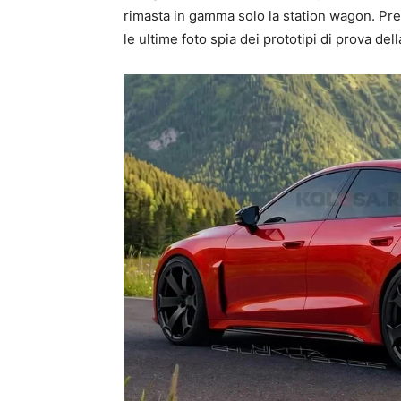
rimasta in gamma solo la station wagon. Pre
le ultime foto spia dei prototipi di prova dell