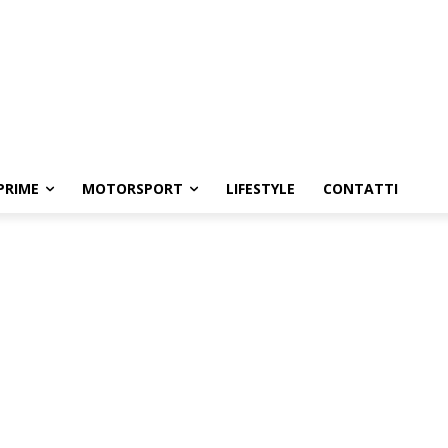
PRIME
MOTORSPORT
LIFESTYLE
CONTATTI