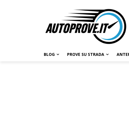
BLOG
PROVE SU STRADA
ANTE