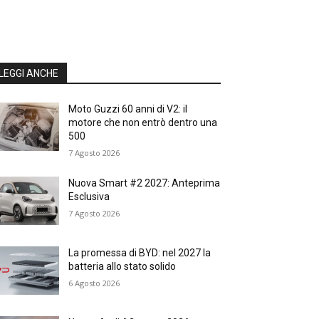
LEGGI ANCHE
Moto Guzzi 60 anni di V2: il
motore che non entrò dentro una
500
7 Agosto 2026
Nuova Smart #2 2027: Anteprima
Esclusiva
7 Agosto 2026
La promessa di BYD: nel 2027 la
batteria allo stato solido
6 Agosto 2026