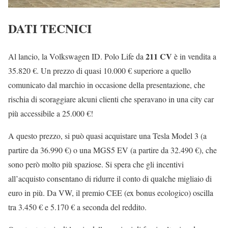
DATI TECNICI
211 CV
Al lancio, la Volkswagen ID. Polo Life da
è in vendita a
35.820 €. Un prezzo di quasi 10.000 € superiore a quello
comunicato dal marchio in occasione della presentazione, che
rischia di scoraggiare alcuni clienti che speravano in una city car
più accessibile a 25.000 €!
A questo prezzo, si può quasi acquistare una Tesla Model 3 (a
partire da 36.990 €) o una MGS5 EV (a partire da 32.490 €), che
sono però molto più spaziose. Si spera che gli incentivi
all’acquisto consentano di ridurre il conto di qualche migliaio di
euro in più. Da VW, il premio CEE (ex bonus ecologico) oscilla
tra 3.450 € e 5.170 € a seconda del reddito.