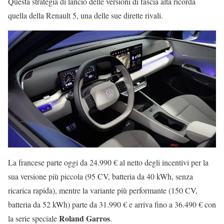
Questa strategia di lancio delle versioni di fascia alta ricorda
quella della Renault 5, una delle sue dirette rivali.
La francese parte oggi da 24.990 € al netto degli incentivi per la
sua versione più piccola (95 CV, batteria da 40 kWh, senza
ricarica rapida), mentre la variante più performante (150 CV,
batteria da 52 kWh) parte da 31.990 € e arriva fino a 36.490 € con
Roland Garros
la serie speciale
.