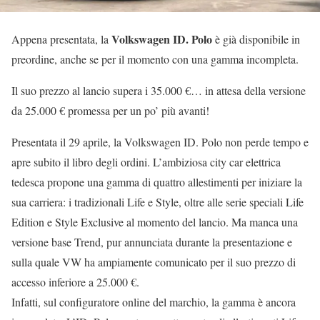
Volkswagen ID. Polo
Appena presentata, la
è già disponibile in
preordine, anche se per il momento con una gamma incompleta.
Il suo prezzo al lancio supera i 35.000 €… in attesa della versione
da 25.000 € promessa per un po’ più avanti!
Presentata il 29 aprile, la Volkswagen ID. Polo non perde tempo e
apre subito il libro degli ordini. L’ambiziosa city car elettrica
tedesca propone una gamma di quattro allestimenti per iniziare la
sua carriera: i tradizionali Life e Style, oltre alle serie speciali Life
Edition e Style Exclusive al momento del lancio. Ma manca una
versione base Trend, pur annunciata durante la presentazione e
sulla quale VW ha ampiamente comunicato per il suo prezzo di
accesso inferiore a 25.000 €.
Infatti, sul configuratore online del marchio, la gamma è ancora