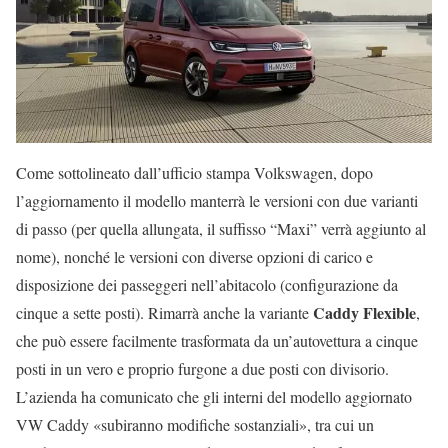
Come sottolineato dall’ufficio stampa Volkswagen, dopo
l’aggiornamento il modello manterrà le versioni con due varianti
di passo (per quella allungata, il suffisso “Maxi” verrà aggiunto al
nome), nonché le versioni con diverse opzioni di carico e
disposizione dei passeggeri nell’abitacolo (configurazione da
Caddy Flexible
cinque a sette posti). Rimarrà anche la variante
,
che può essere facilmente trasformata da un’autovettura a cinque
posti in un vero e proprio furgone a due posti con divisorio.
L’azienda ha comunicato che gli interni del modello aggiornato
VW Caddy «subiranno modifiche sostanziali», tra cui un