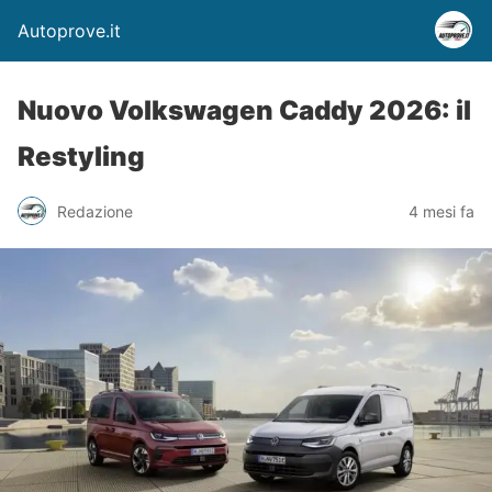
Autoprove.it
Nuovo Volkswagen Caddy 2026: il
Restyling
Redazione
4 mesi fa