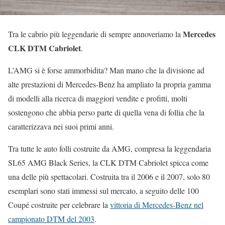
Mercedes
Tra le cabrio più leggendarie di sempre annoveriamo la
CLK DTM Cabriolet
.
L’AMG si è forse ammorbidita? Man mano che la divisione ad
alte prestazioni di Mercedes-Benz ha ampliato la propria gamma
di modelli alla ricerca di maggiori vendite e profitti, molti
sostengono che abbia perso parte di quella vena di follia che la
caratterizzava nei suoi primi anni.
Tra tutte le auto folli costruite da AMG, compresa la leggendaria
SL65 AMG Black Series, la CLK DTM Cabriolet spicca come
una delle più spettacolari. Costruita tra il 2006 e il 2007, solo 80
esemplari sono stati immessi sul mercato, a seguito delle 100
Coupé costruite per celebrare la
vittoria di Mercedes-Benz nel
campionato DTM del 2003
.